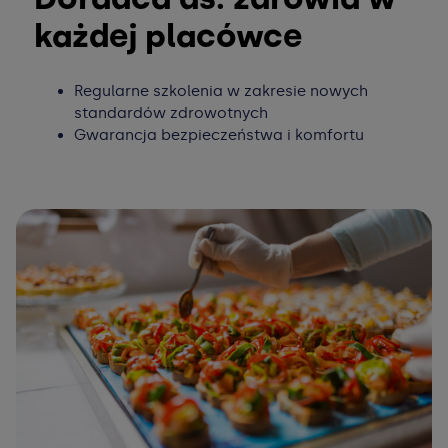
każdej placówce
Regularne szkolenia w zakresie nowych
standardów zdrowotnych
Gwarancja bezpieczeństwa i komfortu