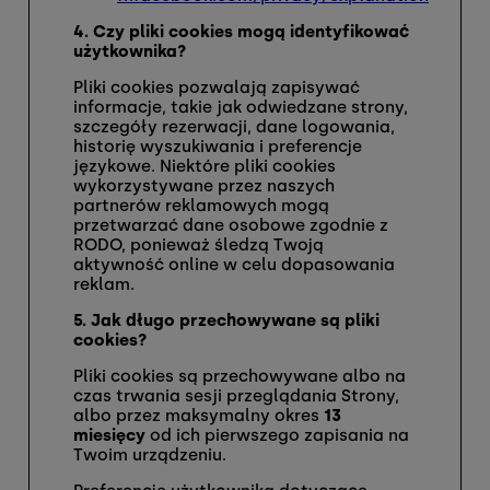
4. Czy pliki cookies mogą identyfikować
użytkownika?
Pliki cookies pozwalają zapisywać
informacje, takie jak odwiedzane strony,
szczegóły rezerwacji, dane logowania,
historię wyszukiwania i preferencje
językowe. Niektóre pliki cookies
wykorzystywane przez naszych
partnerów reklamowych mogą
przetwarzać dane osobowe zgodnie z
RODO, ponieważ śledzą Twoją
aktywność online w celu dopasowania
reklam.
5. Jak długo przechowywane są pliki
cookies?
Pliki cookies są przechowywane albo na
czas trwania sesji przeglądania Strony,
albo przez maksymalny okres
13
miesięcy
od ich pierwszego zapisania na
Twoim urządzeniu.