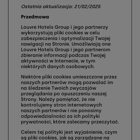
Ostatnia aktualizacja: 21/02/2025
Przedmowa
Louvre Hotels Group i jego partnerzy
wykorzystują pliki cookies w celu
zabezpieczenia i optymalizacji Twojej
nawigacji na Stronie. Umożliwiają one
Louvre Hotels Group i jego partnerom
zbieranie informacji podczas Twojej
aktywności w Internecie, w tym
niektórych danych osobowych.
Niektóre pliki cookies umieszczone przez
naszych partnerów mogą pozwalać im
na śledzenie Twoich zwyczajów
przeglądania po opuszczeniu naszej
Strony. Należy pamiętać, że nie
kontrolujemy stron internetowych
naszych partnerów i nie ponosimy
odpowiedzialności za ich polityki
prywatności, które zalecamy przeczytać.
Celem tej polityki jest wyjaśnienie, czym
są pliki cookies, jak są zarządzane na