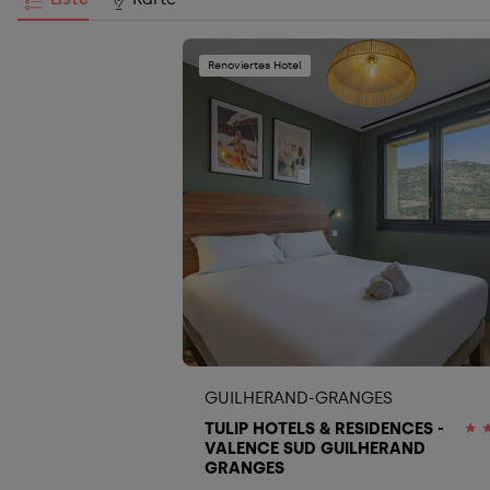
Renoviertes Hotel
GUILHERAND-GRANGES
TULIP HOTELS & RESIDENCES -
VALENCE SUD GUILHERAND
GRANGES