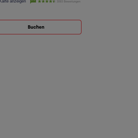
Karte anzeigen
3093 Bewertungen
Buchen