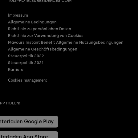
TULIPHOTELS&RESIDENCES.COM
Impressum
Allgemeine Bedingungen
Richtlinie zu persönlichen Daten
Richtlinie zur Verwendung von Cookies
Flavours Instant Benefit Allgemeine Nutzungsbedingungen
Allgemeine Geschäftsbedingungen
Steuerpolitik 2022
Steuerpolitik 2021
Karriere
Cookies management
PP HOLEN!
terladen Google Play
terladen App Store