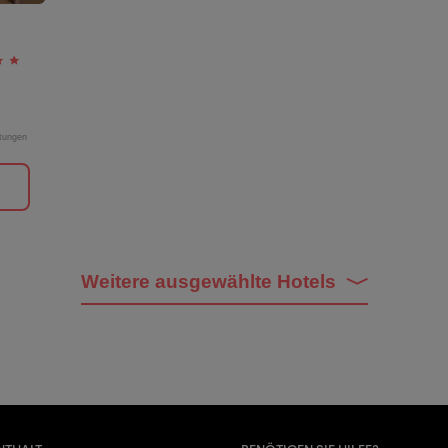
tungen
Weitere ausgewählte Hotels