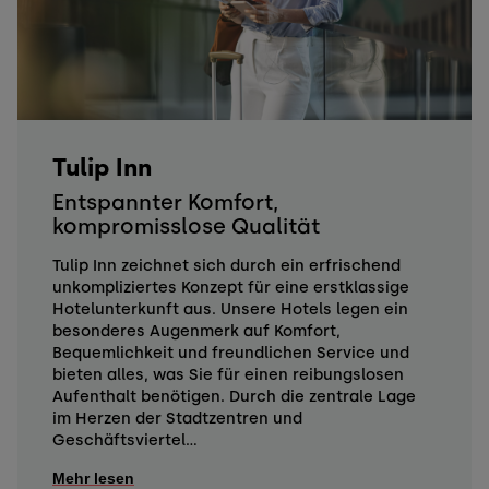
Tulip Inn
Entspannter Komfort,
kompromisslose Qualität
Tulip Inn zeichnet sich durch ein erfrischend
unkompliziertes Konzept für eine erstklassige
Hotelunterkunft aus. Unsere Hotels legen ein
besonderes Augenmerk auf Komfort,
Bequemlichkeit und freundlichen Service und
bieten alles, was Sie für einen reibungslosen
Aufenthalt benötigen. Durch die zentrale Lage
im Herzen der Stadtzentren und
Geschäftsviertel...
Mehr lesen