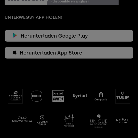
(disponible en anglais)
UNTERWEGS? APP HOLEN!
Herunterladen Google Play
Herunterladen App Store