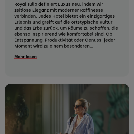
Royal Tulip definiert Luxus neu, indem wir
zeitlose Eleganz mit moderner Raffinesse
verbinden. Jedes Hotel bietet ein einzigartiges
Erlebnis und greift auf die ortstypische Kultur
und das Erbe zurück, um Räume zu schaffen, die
ebenso inspirierend wie komfortabel sind. Ob
Entspannung, Produktivität oder Genuss; jeder
Moment wird zu einem besonderen...
Mehr lesen