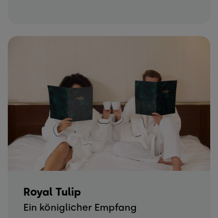
Royal Tulip
Ein königlicher Empfang