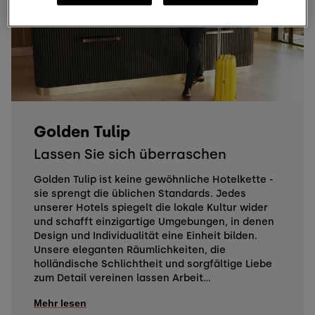
Golden Tulip
Lassen Sie sich überraschen
Golden Tulip ist keine gewöhnliche Hotelkette -
sie sprengt die üblichen Standards. Jedes
unserer Hotels spiegelt die lokale Kultur wider
und schafft einzigartige Umgebungen, in denen
Design und Individualität eine Einheit bilden.
Unsere eleganten Räumlichkeiten, die
holländische Schlichtheit und sorgfältige Liebe
zum Detail vereinen lassen Arbeit...
Mehr lesen