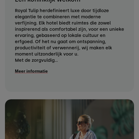
Royal Tulip herdefinieert luxe door tijdloze
elegantie te combineren met moderne
verfijning. Elk hotel biedt ruimtes die zowel
inspirerend als comfortabel zijn, voor een unieke
ervaring, gebaseerd op lokale cultuur en
erfgoed. Of het nu gaat om ontspanning,
productiviteit of verwennerij, wij maken elk
moment uitzonderlijk voor u.
Met de zorgvuldig...
Meer informatie