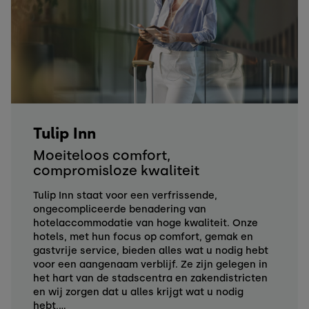
Tulip Inn
Moeiteloos comfort,
compromisloze kwaliteit
Tulip Inn staat voor een verfrissende,
ongecompliceerde benadering van
hotelaccommodatie van hoge kwaliteit. Onze
hotels, met hun focus op comfort, gemak en
gastvrije service, bieden alles wat u nodig hebt
voor een aangenaam verblijf. Ze zijn gelegen in
het hart van de stadscentra en zakendistricten
en wij zorgen dat u alles krijgt wat u nodig
hebt,...