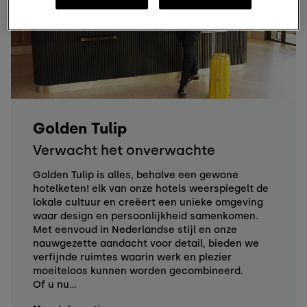
Golden Tulip
Verwacht het onverwachte
Golden Tulip is alles, behalve een gewone
hotelketen! elk van onze hotels weerspiegelt de
lokale cultuur en creëert een unieke omgeving
waar design en persoonlijkheid samenkomen.
Met eenvoud in Nederlandse stijl en onze
nauwgezette aandacht voor detail, bieden we
verfijnde ruimtes waarin werk en plezier
moeiteloos kunnen worden gecombineerd.
Of u nu...